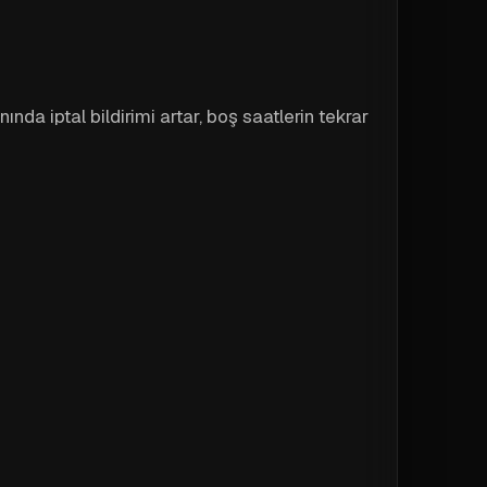
da iptal bildirimi artar, boş saatlerin tekrar