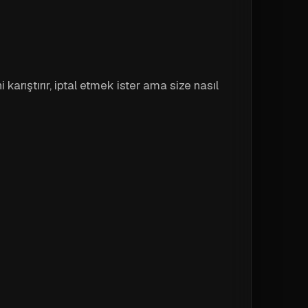
karıştırır, iptal etmek ister ama size nasıl