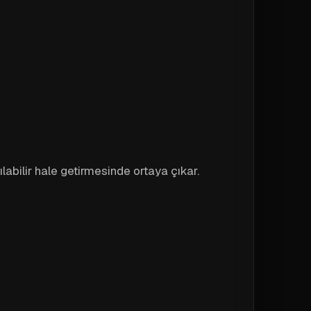
abilir hale getirmesinde ortaya çıkar.